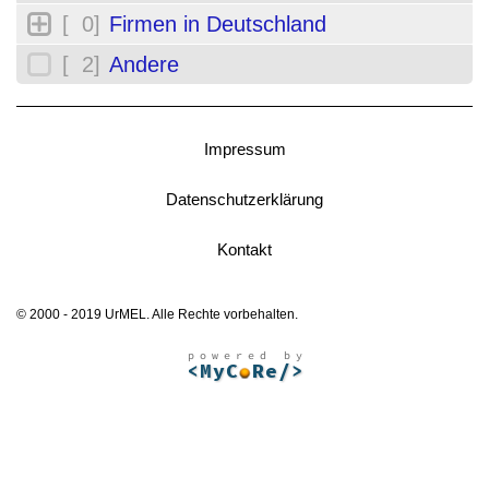
[ 0]
Firmen in Deutschland
[ 2]
Andere
Impressum
Datenschutzerklärung
Kontakt
© 2000 - 2019 UrMEL. Alle Rechte vorbehalten.