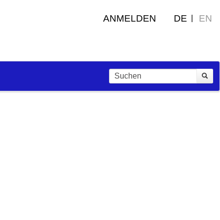
ANMELDEN
DE
EN