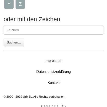
Y
Z
oder mit den Zeichen
Gesuchte
Zeichen
Suchen...
Impressum
Datenschutzerklärung
Kontakt
© 2000 - 2019 UrMEL. Alle Rechte vorbehalten.