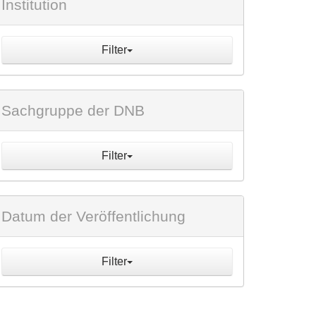
Institution
Filter
Sachgruppe der DNB
Filter
Datum der Veröffentlichung
Filter