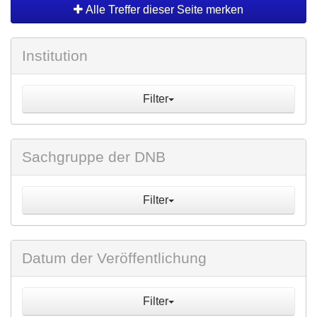
Alle Treffer dieser Seite merken
Institution
Filter
Sachgruppe der DNB
Filter
Datum der Veröffentlichung
Filter