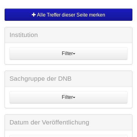
Alle Treffer dieser Seite merken
Institution
Filter
Sachgruppe der DNB
Filter
Datum der Veröffentlichung