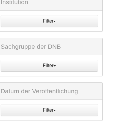
Institution
Filter
Sachgruppe der DNB
Filter
Datum der Veröffentlichung
Filter