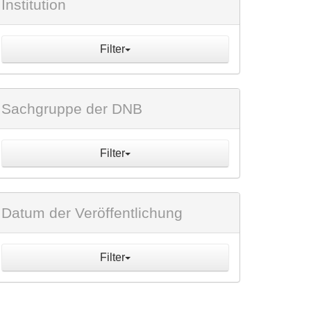
Institution
Filter
Sachgruppe der DNB
Filter
Datum der Veröffentlichung
Filter