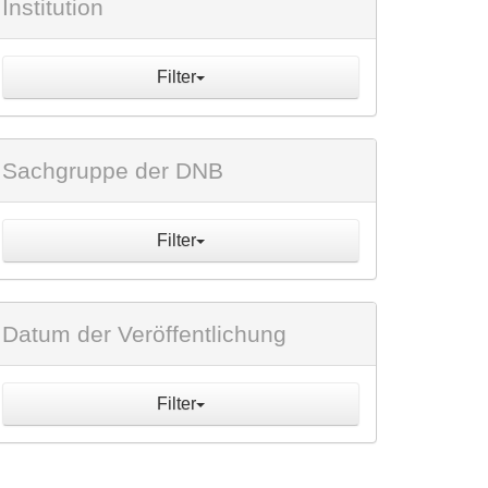
Institution
Filter
Sachgruppe der DNB
Filter
Datum der Veröffentlichung
Filter