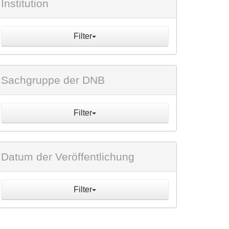
Institution
Filter
Sachgruppe der DNB
Filter
Datum der Veröffentlichung
Filter