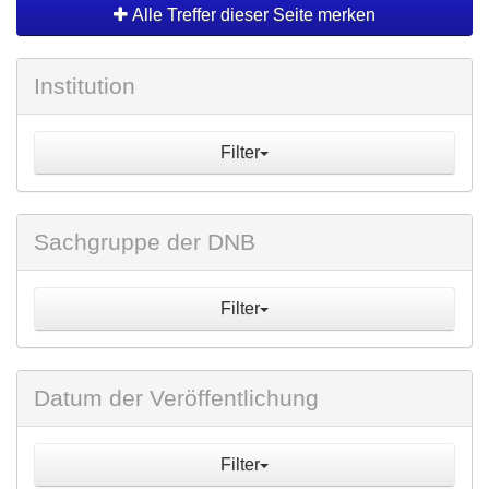
Alle Treffer dieser Seite merken
Institution
Filter
Sachgruppe der DNB
Filter
Datum der Veröffentlichung
Filter