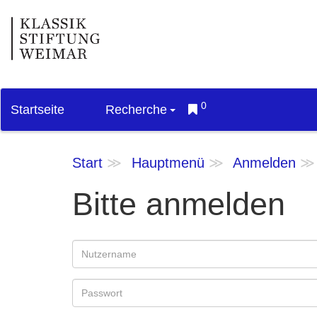
0
Startseite
Recherche
Start
Hauptmenü
Anmelden
Bitte anmelden