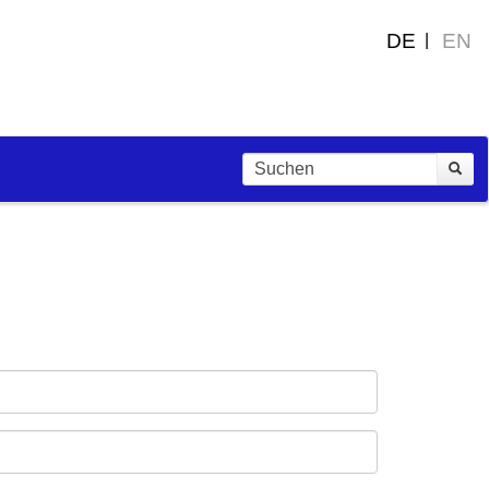
DE
EN