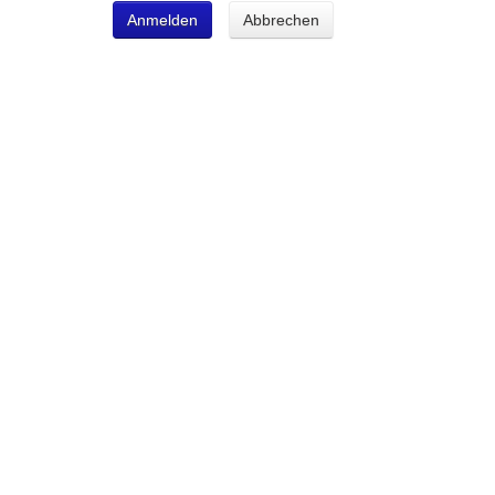
Anmelden
Abbrechen