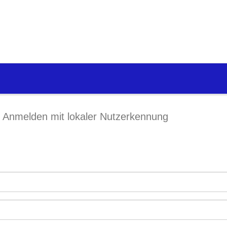
Anmelden mit lokaler Nutzerkennung