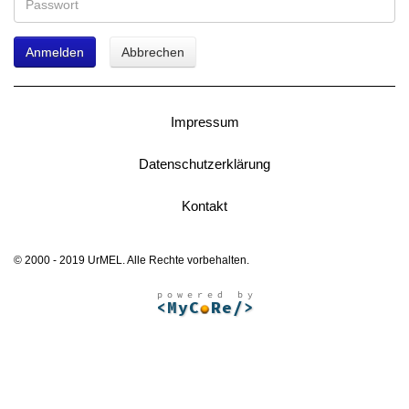
Anmelden
Abbrechen
Impressum
Datenschutzerklärung
Kontakt
© 2000 - 2019 UrMEL. Alle Rechte vorbehalten.