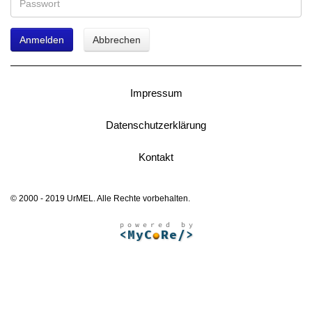
Anmelden
Abbrechen
Impressum
Datenschutzerklärung
Kontakt
© 2000 - 2019 UrMEL. Alle Rechte vorbehalten.