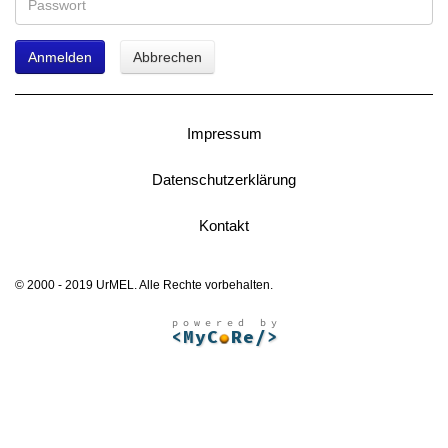
Anmelden
Abbrechen
Impressum
Datenschutzerklärung
Kontakt
© 2000 - 2019 UrMEL. Alle Rechte vorbehalten.