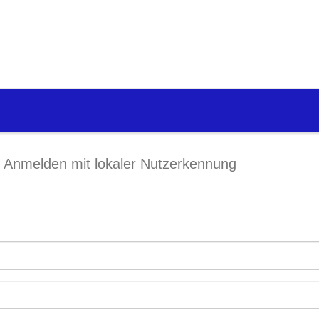
Anmelden mit lokaler Nutzerkennung