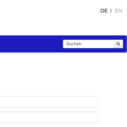
DE
EN