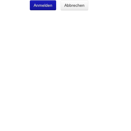
Anmelden
Abbrechen