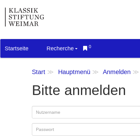
0
Startseite
Recherche
Start
Hauptmenü
Anmelden
Bitte anmelden