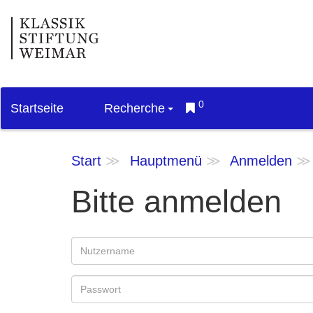
0
Startseite
Recherche
Start
Hauptmenü
Anmelden
Bitte anmelden