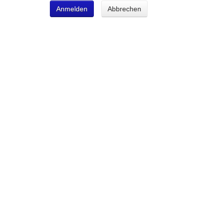
Anmelden
Abbrechen