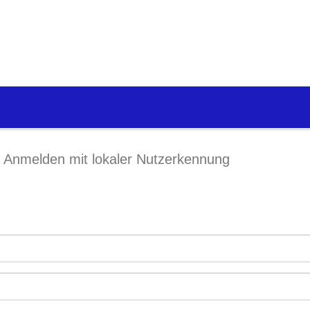
Anmelden mit lokaler Nutzerkennung