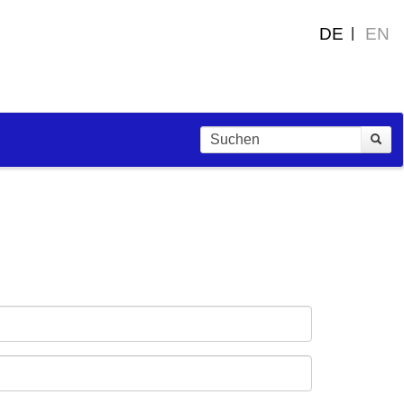
DE
EN