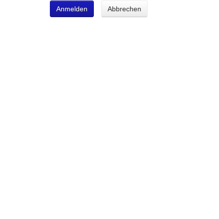
Anmelden
Abbrechen