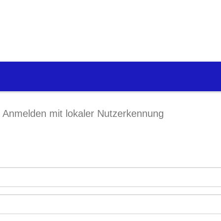
Anmelden mit lokaler Nutzerkennung