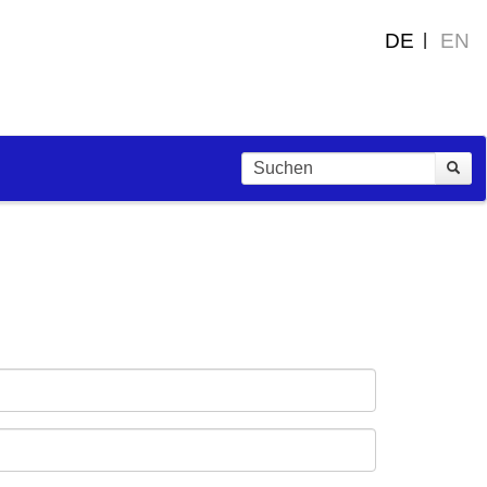
DE
EN