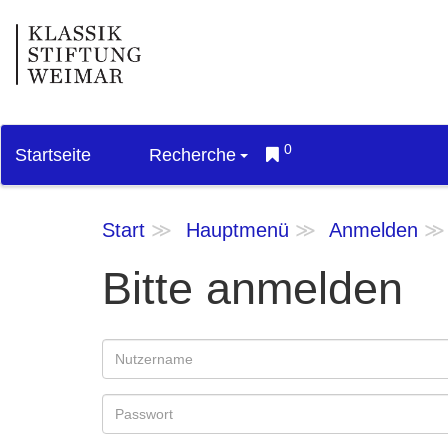
0
Startseite
Recherche
Start
Hauptmenü
Anmelden
Bitte anmelden