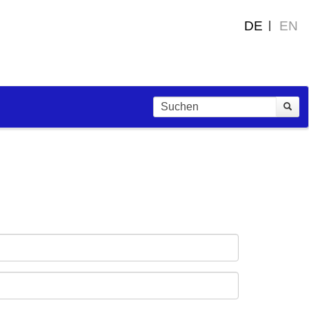
DE
EN