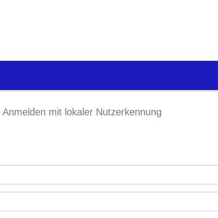
Anmelden mit lokaler Nutzerkennung