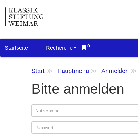
0
Startseite
Recherche
Start
Hauptmenü
Anmelden
Bitte anmelden