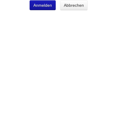
Anmelden
Abbrechen