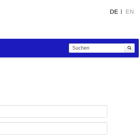
DE
EN