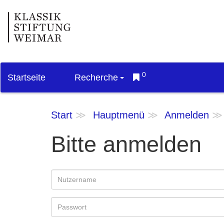
0
Startseite
Recherche
Start
Hauptmenü
Anmelden
Bitte anmelden