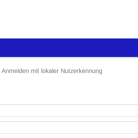
Anmelden mit lokaler Nutzerkennung