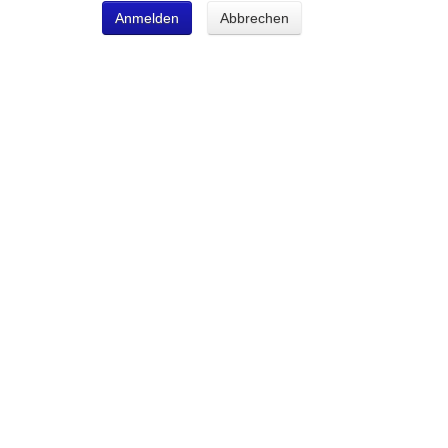
Anmelden
Abbrechen