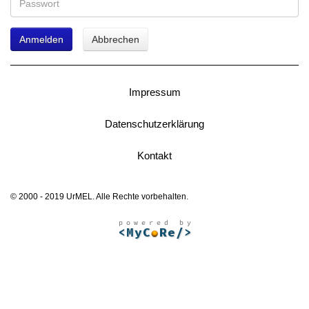
Anmelden
Abbrechen
Impressum
Datenschutzerklärung
Kontakt
© 2000 - 2019 UrMEL. Alle Rechte vorbehalten.