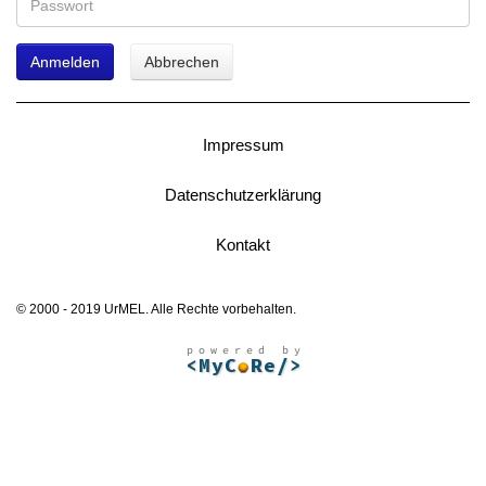
Anmelden
Abbrechen
Impressum
Datenschutzerklärung
Kontakt
© 2000 - 2019 UrMEL. Alle Rechte vorbehalten.