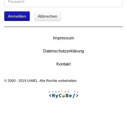
Anmelden
Abbrechen
Impressum
Datenschutzerklärung
Kontakt
© 2000 - 2019 UrMEL. Alle Rechte vorbehalten.