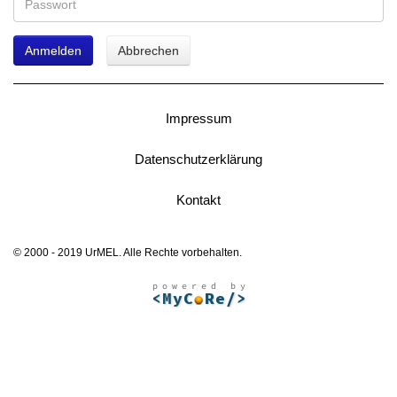
Anmelden
Abbrechen
Impressum
Datenschutzerklärung
Kontakt
© 2000 - 2019 UrMEL. Alle Rechte vorbehalten.