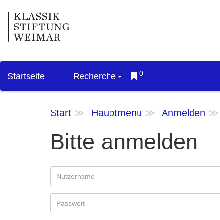
0
Startseite
Recherche
Start
Hauptmenü
Anmelden
Bitte anmelden