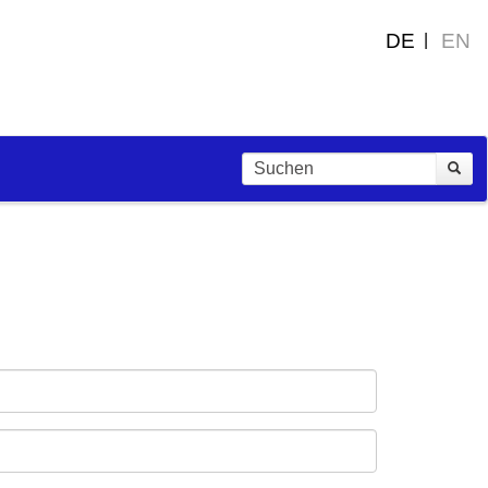
DE
EN