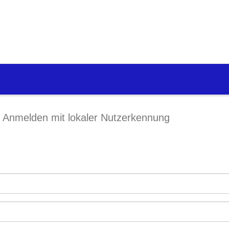
Anmelden mit lokaler Nutzerkennung