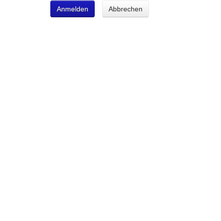
Anmelden
Abbrechen