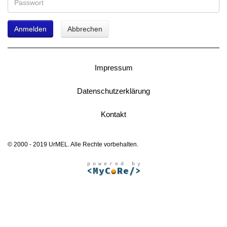
Anmelden
Abbrechen
Impressum
Datenschutzerklärung
Kontakt
© 2000 - 2019 UrMEL. Alle Rechte vorbehalten.