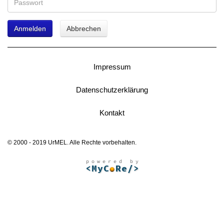
Anmelden
Abbrechen
Impressum
Datenschutzerklärung
Kontakt
© 2000 - 2019 UrMEL. Alle Rechte vorbehalten.