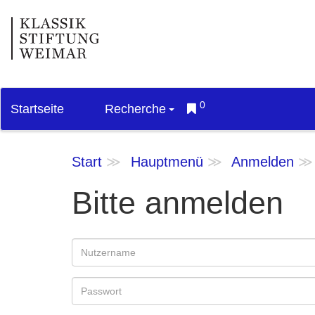
0
Startseite
Recherche
Start
Hauptmenü
Anmelden
Bitte anmelden