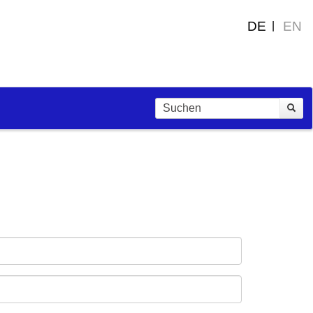
DE
EN