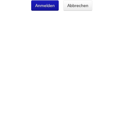
Anmelden
Abbrechen