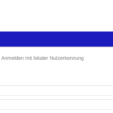
Anmelden mit lokaler Nutzerkennung