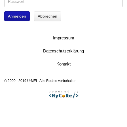
Anmelden
Abbrechen
Impressum
Datenschutzerklärung
Kontakt
© 2000 - 2019 UrMEL. Alle Rechte vorbehalten.