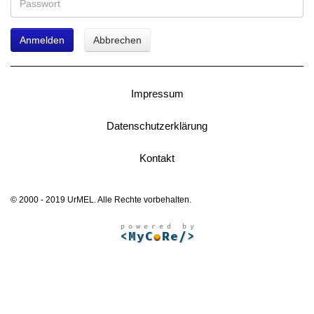
Anmelden
Abbrechen
Impressum
Datenschutzerklärung
Kontakt
© 2000 - 2019 UrMEL. Alle Rechte vorbehalten.