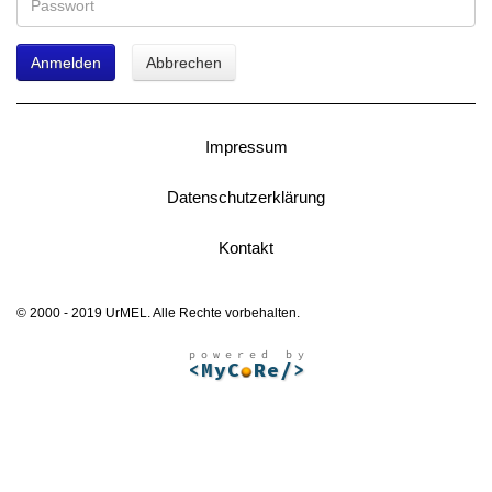
Anmelden
Abbrechen
Impressum
Datenschutzerklärung
Kontakt
© 2000 - 2019 UrMEL. Alle Rechte vorbehalten.