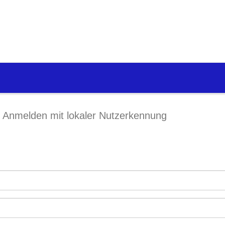
Anmelden mit lokaler Nutzerkennung