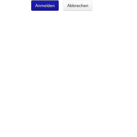
Anmelden
Abbrechen