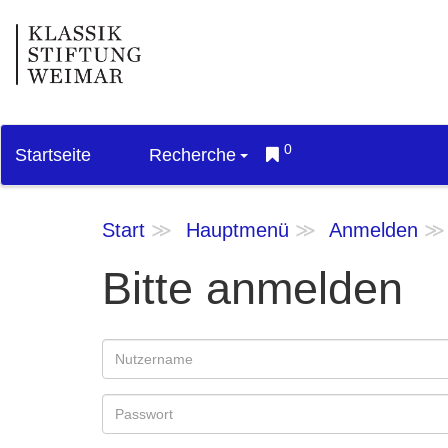
0
Startseite
Recherche
Start
Hauptmenü
Anmelden
Bitte anmelden