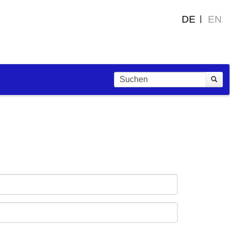
DE
EN