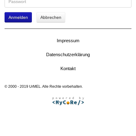
Anmelden
Abbrechen
Impressum
Datenschutzerklärung
Kontakt
© 2000 - 2019 UrMEL. Alle Rechte vorbehalten.