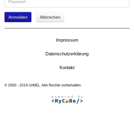
Anmelden
Abbrechen
Impressum
Datenschutzerklärung
Kontakt
© 2000 - 2019 UrMEL. Alle Rechte vorbehalten.