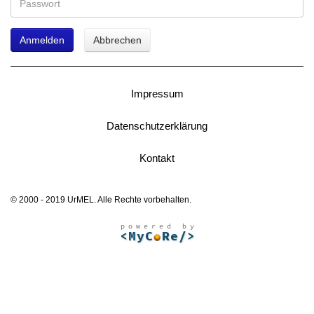
Anmelden
Abbrechen
Impressum
Datenschutzerklärung
Kontakt
© 2000 - 2019 UrMEL. Alle Rechte vorbehalten.