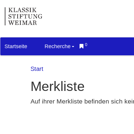
0
Startseite
Recherche
Start
Merkliste
Auf ihrer Merkliste befinden sich k