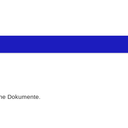
eine Dokumente.