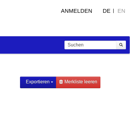
ANMELDEN
DE
EN
Exportieren
Merkliste leeren