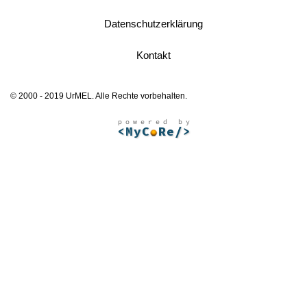
Datenschutzerklärung
Kontakt
© 2000 - 2019 UrMEL. Alle Rechte vorbehalten.