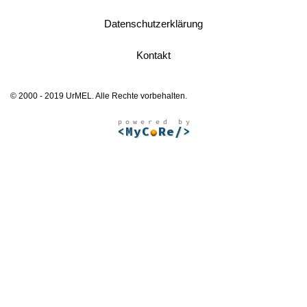
Datenschutzerklärung
Kontakt
© 2000 - 2019 UrMEL. Alle Rechte vorbehalten.