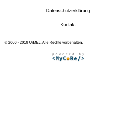
Datenschutzerklärung
Kontakt
© 2000 - 2019 UrMEL. Alle Rechte vorbehalten.