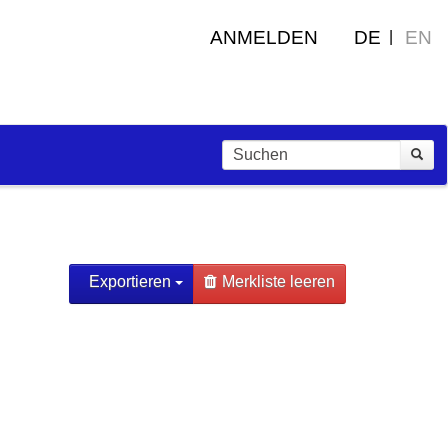
ANMELDEN
DE
EN
Exportieren
Merkliste leeren