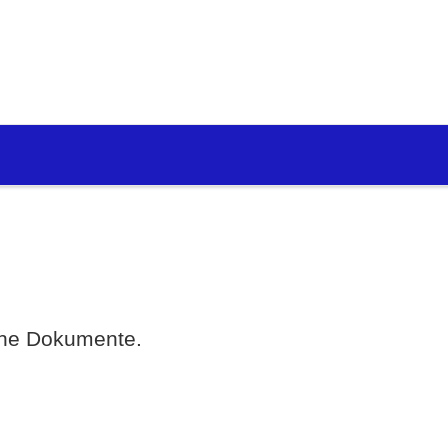
eine Dokumente.