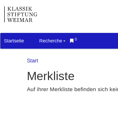
0
Startseite
Recherche
Start
Merkliste
Auf ihrer Merkliste befinden sich k