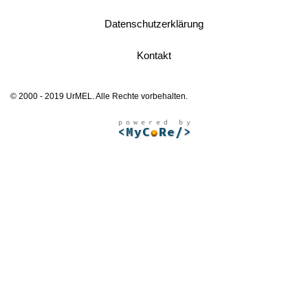
Datenschutzerklärung
Kontakt
© 2000 - 2019 UrMEL. Alle Rechte vorbehalten.