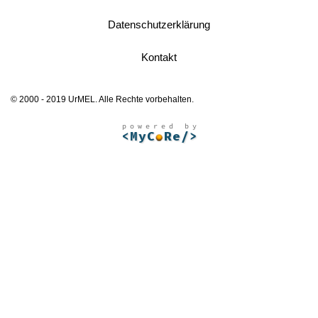
Datenschutzerklärung
Kontakt
© 2000 - 2019 UrMEL. Alle Rechte vorbehalten.