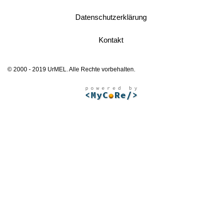
Datenschutzerklärung
Kontakt
© 2000 - 2019 UrMEL. Alle Rechte vorbehalten.