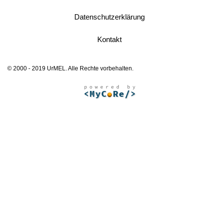
Datenschutzerklärung
Kontakt
© 2000 - 2019 UrMEL. Alle Rechte vorbehalten.