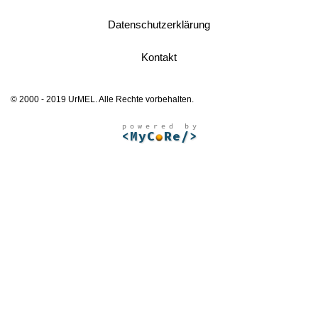
Datenschutzerklärung
Kontakt
© 2000 - 2019 UrMEL. Alle Rechte vorbehalten.