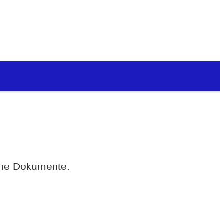
eine Dokumente.