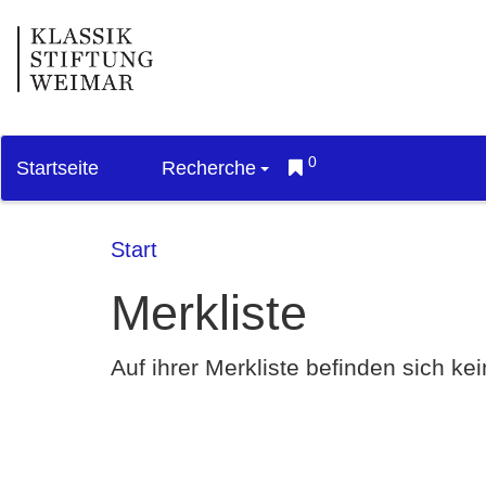
0
Startseite
Recherche
Start
Merkliste
Auf ihrer Merkliste befinden sich k