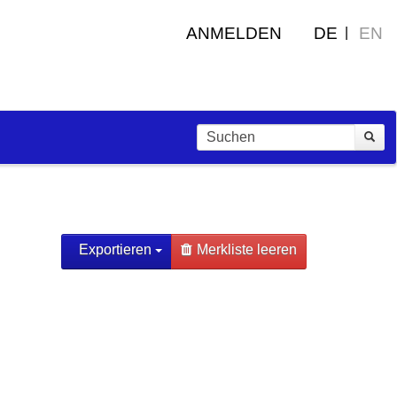
ANMELDEN
DE
EN
Exportieren
Merkliste leeren