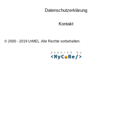
Datenschutzerklärung
Kontakt
© 2000 - 2019 UrMEL. Alle Rechte vorbehalten.