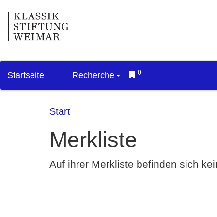
0
Startseite
Recherche
Start
Merkliste
Auf ihrer Merkliste befinden sich k