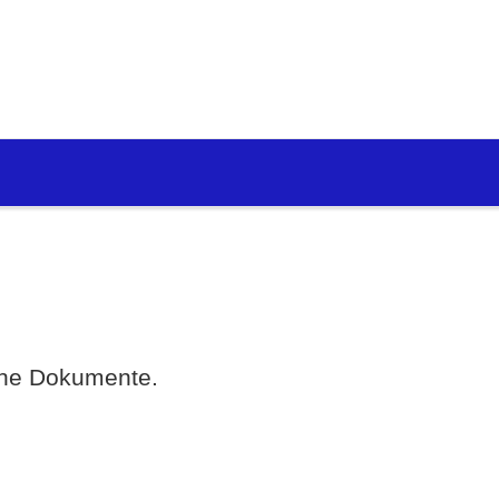
eine Dokumente.