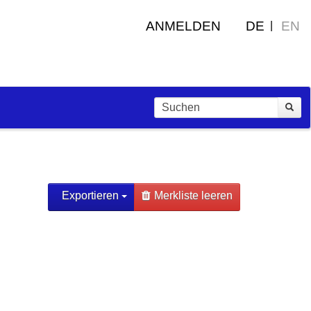
ANMELDEN
DE
EN
Exportieren
Merkliste leeren