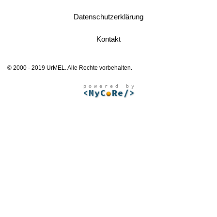
Datenschutzerklärung
Kontakt
© 2000 - 2019 UrMEL. Alle Rechte vorbehalten.