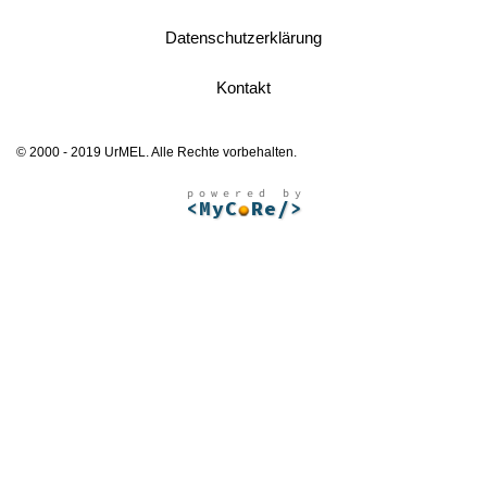
Datenschutzerklärung
Kontakt
© 2000 - 2019 UrMEL. Alle Rechte vorbehalten.